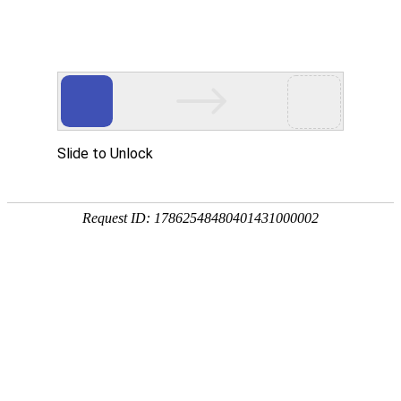
产品中心
液压站
成套设备
工程机械
矿山机械
冶金机械
首页
胜
建筑与建材机械
关于我们
天国际
散料机械
新闻中心
官网主
煤矿机械
要是为
产品中心
电站设备
矿山冶
环保设备
主要装备
金设
石油和化工设备
技术研发
备、电
传动设备
企业资质
站设
液压和润滑设备
备、水
质保体系
电控设备
泥设
汽车零部件
服务中心
备、传
全
砂石骨料设备
招标公告
动设
静
产品搜索
博物馆
备、压
压
磨