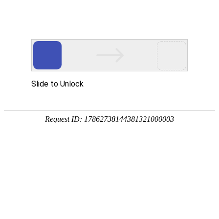
产品中心
蜗轮
成套设备
工程机械
矿山机械
冶金机械
首页
建筑与建材机械
关于我们
蜗杆
散料机械
新闻中心
煤矿机械
产品中心
电站设备
环保设备
主要装备
石油和化工设备
技术研发
减速
传动设备
企业资质
液压和润滑设备
质保体系
电控设备
汽车零部件
服务中心
砂石骨料设备
招标公告
器
产品搜索
博物馆