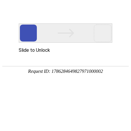
产品中心
筒式
成套设备
工程机械
矿山机械
冶金机械
首页
建筑与建材机械
关于我们
干燥
散料机械
新闻中心
煤矿机械
产品中心
电站设备
环保设备
主要装备
石油和化工设备
技术研发
机
传动设备
企业资质
液压和润滑设备
质保体系
电控设备
汽车零部件
服务中心
产品简介
砂石骨料设备
招标公告
产品搜索
博物馆