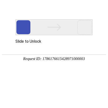
产品中心
矿渣
成套设备
工程机械
矿山机械
冶金机械
首页
建筑与建材机械
关于我们
粉磨
散料机械
新闻中心
煤矿机械
产品中心
电站设备
环保设备
主要装备
石油和化工设备
技术研发
生产
传动设备
企业资质
液压和润滑设备
质保体系
电控设备
汽车零部件
服务中心
砂石骨料设备
招标公告
线成
产品搜索
博物馆