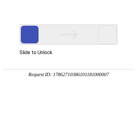
关于我们
公司
胜天集团
简介
公司简介
公司机构
首页
胜天
关于我们
国际
官
新闻中心
网-
产品中心
追求
主要装备
健
技术研发
康,
你我
企业资质
一起
质保体系
成长
服务中心
（简
招标公告
称“
胜天
博物馆