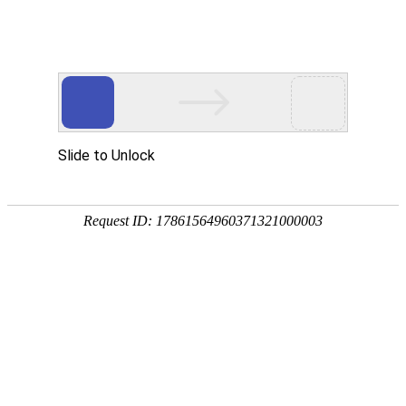
产品中心
飞剪
成套设备
工程机械
矿山机械
冶金机械
首页
产品简介
建筑与建材机械
关于我们
散料机械
新闻中心
煤矿机械
产品中心
电站设备
环保设备
主要装备
石油和化工设备
技术研发
传动设备
企业资质
液压和润滑设备
质保体系
电控设备
汽车零部件
服务中心
砂石骨料设备
招标公告
产品搜索
博物馆